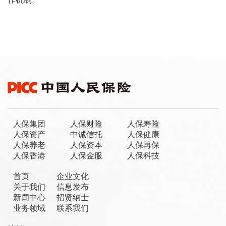
人保集团
人保财险
人保寿险
人保资产
中诚信托
人保健康
人保养老
人保资本
人保再保
人保香港
人保金服
人保科技
首页
企业文化
关于我们
信息发布
新闻中心
招贤纳士
业务领域
联系我们