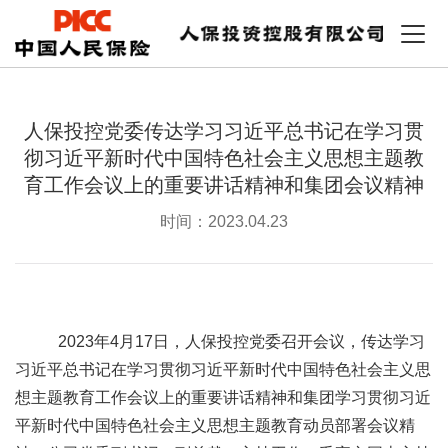
人保投控党委传达学习习近平总书记在学习贯
彻习近平新时代中国特色社会主义思想主题教
育工作会议上的重要讲话精神和集团会议精神
时间：2023.04.23
2023年4月17日，人保投控党委召开会议，传达学习
习近平总书记在学习贯彻习近平新时代中国特色社会主义思
想主题教育工作
会议上的重要讲话精神
和
集团学习贯彻习近
平新时代中国特色社会主义思想主题教育动员部署会议精