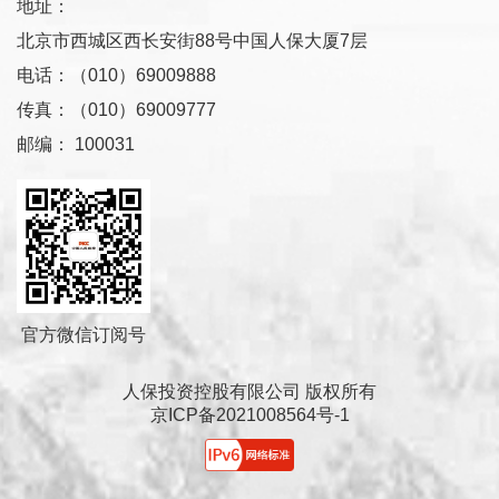
地址：
北京市西城区西长安街88号中国人保大厦7层
电话：（010）69009888
传真：（010）69009777
邮编： 100031
官方微信订阅号
人保投资控股有限公司 版权所有
京ICP备2021008564号-1